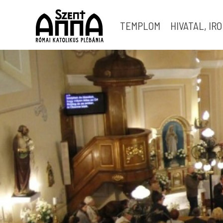
TEMPLOM
HIVATAL, IR