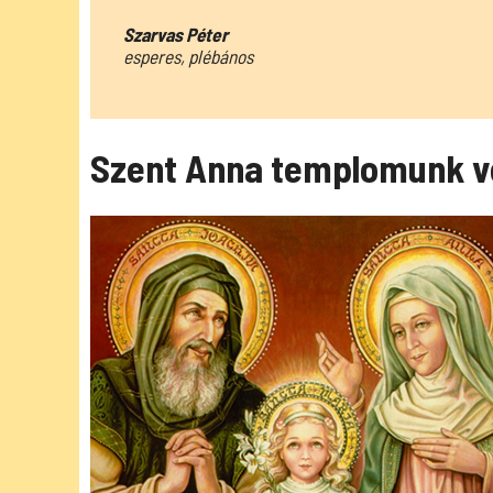
Szarvas Péter
esperes, plébános
Szent Anna templomunk v