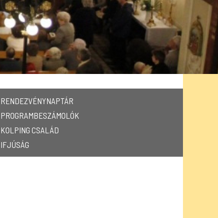
RENDEZVÉNYNAPTÁR
PROGRAMBESZÁMOLÓK
KOLPING CSALÁD
IFJÚSÁG